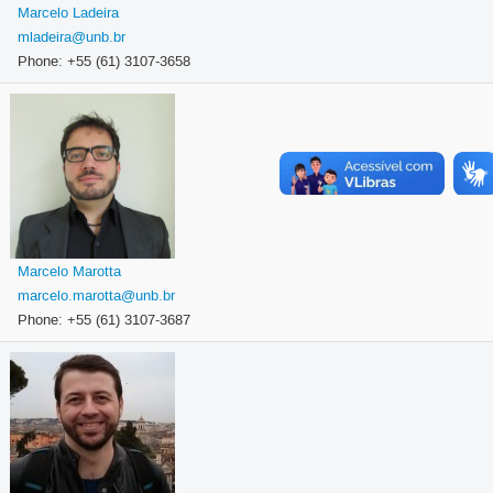
Marcelo Ladeira
mladeira@unb.br
Phone: +55 (61) 3107-3658
Marcelo Marotta
marcelo.marotta@unb.br
Phone: +55 (61) 3107-3687