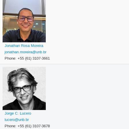
Jonathan Rosa Moreira
jonathan.moreira@unb.br
Phone: +55 (61) 3107-3661
Jorge C. Lucero
lucero@unb.br
Phone: +55 (61) 3107-3678